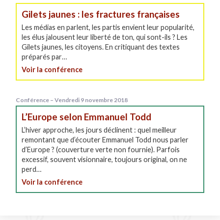
Gilets jaunes : les fractures françaises
Les médias en parlent, les partis envient leur popularité,
les élus jalousent leur liberté de ton, qui sont-ils ? Les
Gilets jaunes, les citoyens. En critiquant des textes
préparés par…
Voir la conférence
Conférence – Vendredi 9 novembre 2018
L’Europe selon Emmanuel Todd
L’hiver approche, les jours déclinent : quel meilleur
remontant que d’écouter Emmanuel Todd nous parler
d’Europe ? (couverture verte non fournie). Parfois
excessif, souvent visionnaire, toujours original, on ne
perd…
Voir la conférence