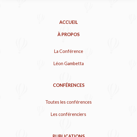
ACCUEIL
À PROPOS
La Conférence
Léon Gambetta
CONFÉRENCES
Toutes les conférences
Les conférenciers
PUBLICATIONS