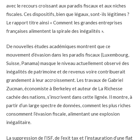
avec le recours croissant aux paradis fiscaux et aux niches
fiscales. Ces dispositifs, bien que légaux, sont-ils légitimes ?
Le rapport titre ainsi « Comment les grandes entreprises
françaises alimentent la spirale des inégalités ».
De nouvelles études académiques montrent que ce
mouvement d’évasion dans les paradis fiscaux (Luxembourg,
Suisse, Panama) masque le niveau actuellement observé des
inégalités de patrimoine et de revenus voire contribuerait
grandement à leur accroissement. Les travaux de Gabriel
Zucman, économiste à Berkeley et auteur de La Richesse
cachée des nations, s’inscrivent dans cette lignée. Il montre, à
partir d’un large spectre de données, comment les plus riches
consomment l’évasion fiscale, alimentant une explosion
inégalitaire.
La suppression de l’ISF, de l’exit tax et l’instauration d’une flat