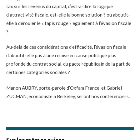
tax sur les revenus du capital, c’est-à-dire la logique
d’attractivité fiscale, est-elle la bonne solution ? ou aboutit-
elle à dérouler le « tapis rouge » également à l’évasion fiscale
?
Au-delà de ces considérations d’efficacité, l’évasion fiscale
n’aboutit-elle pas à une remise en cause politique plus
profonde du contrat social, du pacte républicain de la part de
certaines catégories sociales ?
Manon AUBRY, porte-parole d’Oxfam France, et Gabriel
ZUCMAN, économiste à Berkeley, seront nos conférenciers.