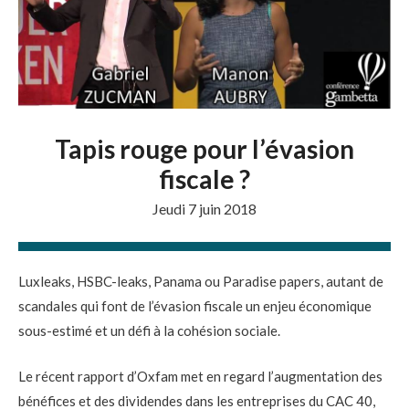
Tapis rouge pour l’évasion
fiscale ?
Jeudi 7 juin 2018
Luxleaks, HSBC-leaks, Panama ou Paradise papers, autant de
scandales qui font de l’évasion fiscale un enjeu économique
sous-estimé et un défi à la cohésion sociale.
Le récent rapport d’Oxfam met en regard l’augmentation des
bénéfices et des dividendes dans les entreprises du CAC 40,